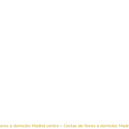
lores a domicilio Madrid centro
–
Cestas de flores a domicilio Madr