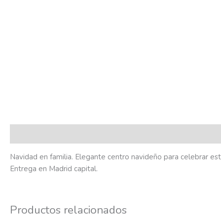
Descripción
Navidad en familia. Elegante centro navideño para celebrar e
Entrega en Madrid capital.
Productos relacionados