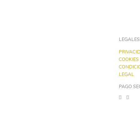
LEGALES
PRIVACI
COOKIES
CONDICI
LEGAL
PAGO SE