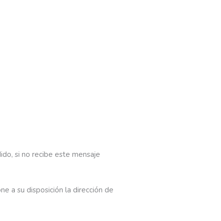
ido, si no recibe este mensaje
ne a su disposición la dirección de