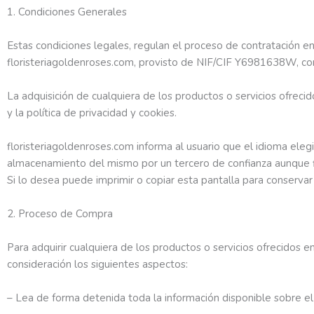
1. Condiciones Generales
Estas condiciones legales, regulan el proceso de contratación 
floristeriagoldenroses.com, provisto de NIF/CIF Y6981638W, con
La adquisición de cualquiera de los productos o servicios ofrecid
y la política de privacidad y cookies.
floristeriagoldenroses.com informa al usuario que el idioma eleg
almacenamiento del mismo por un tercero de confianza aunque flo
Si lo desea puede imprimir o copiar esta pantalla para conservar
2. Proceso de Compra
Para adquirir cualquiera de los productos o servicios ofrecidos
consideración los siguientes aspectos:
– Lea de forma detenida toda la información disponible sobre el