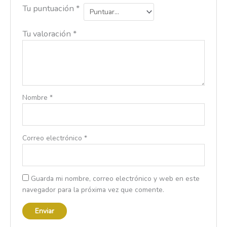
Tu puntuación
*
Tu valoración
*
Nombre
*
Correo electrónico
*
Guarda mi nombre, correo electrónico y web en este
navegador para la próxima vez que comente.