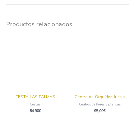
Productos relacionados
CESTA LAS PALMAS
Centro de Orquídea fucsia
Cestas
Centros de flores y plantas
64,90
€
95,00
€