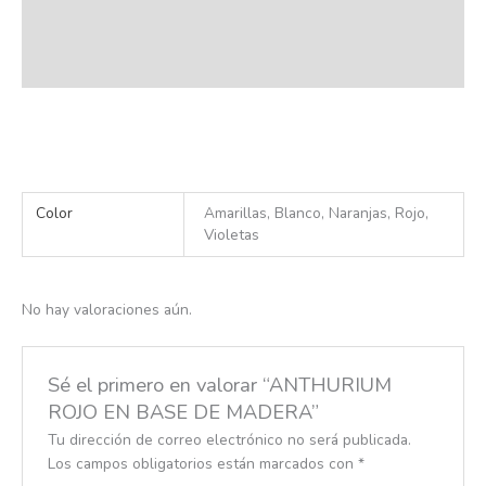
Información adicional
Valoraciones (0)
Color
Amarillas, Blanco, Naranjas, Rojo,
Violetas
No hay valoraciones aún.
Sé el primero en valorar “ANTHURIUM
ROJO EN BASE DE MADERA”
Tu dirección de correo electrónico no será publicada.
Los campos obligatorios están marcados con
*