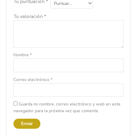
Tu puntuación
*
Tu valoración
*
Nombre
*
Correo electrónico
*
Guarda mi nombre, correo electrónico y web en este
navegador para la próxima vez que comente.