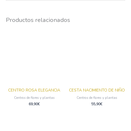
Productos relacionados
CENTRO ROSA ELEGANCIA
CESTA NACIMIENTO DE NIÑO
Centros de flores y plantas
Centros de flores y plantas
69,90
€
55,90
€