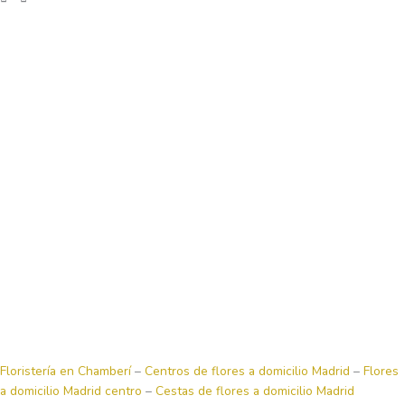
Floristería en Chamberí
–
Centros de flores a domicilio Madrid
–
Flores
a domicilio Madrid centro
–
Cestas de flores a domicilio Madrid