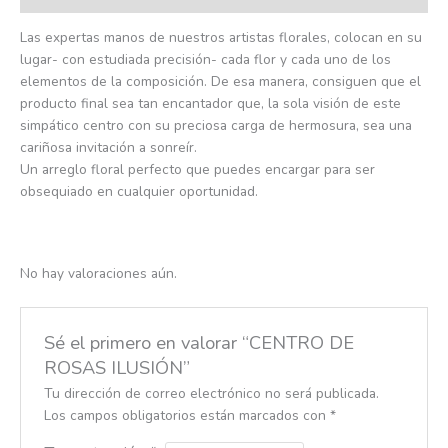
Las expertas manos de nuestros artistas florales, colocan en su
lugar- con estudiada precisión- cada flor y cada uno de los
elementos de la composición. De esa manera, consiguen que el
producto final sea tan encantador que, la sola visión de este
simpático centro con su preciosa carga de hermosura, sea una
cariñosa invitación a sonreír.
Un arreglo floral perfecto que puedes encargar para ser
obsequiado en cualquier oportunidad.
No hay valoraciones aún.
Sé el primero en valorar “CENTRO DE
ROSAS ILUSIÓN”
Tu dirección de correo electrónico no será publicada.
Los campos obligatorios están marcados con
*