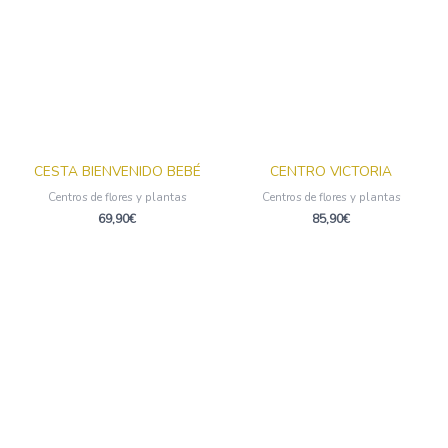
CESTA BIENVENIDO BEBÉ
CENTRO VICTORIA
Centros de flores y plantas
Centros de flores y plantas
69,90
€
85,90
€