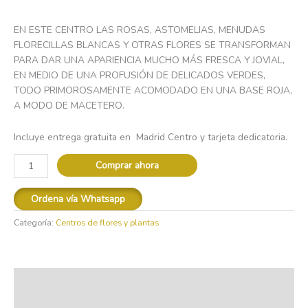
EN ESTE CENTRO LAS ROSAS, ASTOMELIAS, MENUDAS
FLORECILLAS BLANCAS Y OTRAS FLORES SE TRANSFORMAN
PARA DAR UNA APARIENCIA MUCHO MÁS FRESCA Y JOVIAL,
EN MEDIO DE UNA PROFUSIÓN DE DELICADOS VERDES,
TODO PRIMOROSAMENTE ACOMODADO EN UNA BASE ROJA,
A MODO DE MACETERO.
Incluye entrega gratuita en Madrid Centro y tarjeta dedicatoria.
Comprar ahora
Ordena vía Whatsapp
Categoría:
Centros de flores y plantas
Descripción
Valoraciones (0)