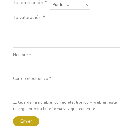
Tu puntuación
*
Tu valoración
*
Nombre
*
Correo electrónico
*
Guarda mi nombre, correo electrónico y web en este
navegador para la próxima vez que comente.