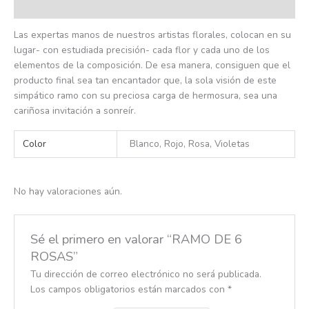
Valoraciones (0)
Las expertas manos de nuestros artistas florales, colocan en su
lugar- con estudiada precisión- cada flor y cada uno de los
elementos de la composición. De esa manera, consiguen que el
producto final sea tan encantador que, la sola visión de este
simpático ramo con su preciosa carga de hermosura, sea una
cariñosa invitación a sonreír.
Color
Blanco, Rojo, Rosa, Violetas
No hay valoraciones aún.
Sé el primero en valorar “RAMO DE 6
ROSAS”
Tu dirección de correo electrónico no será publicada.
Los campos obligatorios están marcados con
*