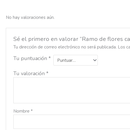
No hay valoraciones aún.
Sé el primero en valorar “Ramo de flores c
Tu dirección de correo electrónico no será publicada.
Los c
Tu puntuación
*
Tu valoración
*
Nombre
*