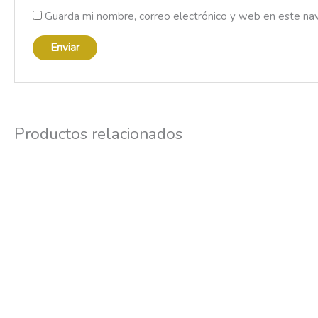
Guarda mi nombre, correo electrónico y web en este na
Productos relacionados