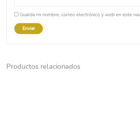
Guarda mi nombre, correo electrónico y web en este na
Productos relacionados