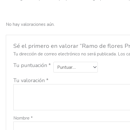
No hay valoraciones aún.
Sé el primero en valorar “Ramo de flores P
Tu dirección de correo electrónico no será publicada.
Los c
Tu puntuación
*
Tu valoración
*
Nombre
*