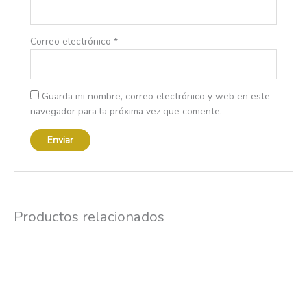
Correo electrónico
*
Guarda mi nombre, correo electrónico y web en este
navegador para la próxima vez que comente.
Productos relacionados