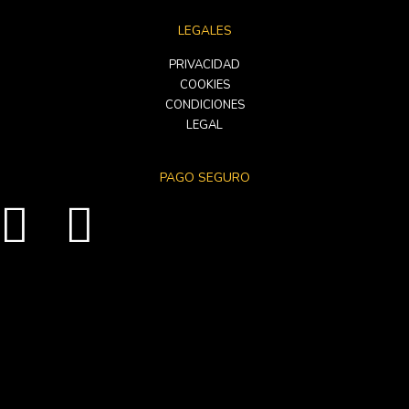
LEGALES
PRIVACIDAD
COOKIES
CONDICIONES
LEGAL
PAGO SEGURO