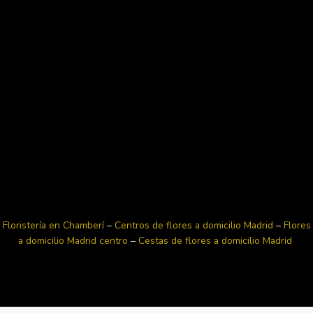
Floristería en Chamberí
–
Centros de flores a domicilio Madrid
–
Flores
a domicilio Madrid centro
–
Cestas de flores a domicilio Madrid